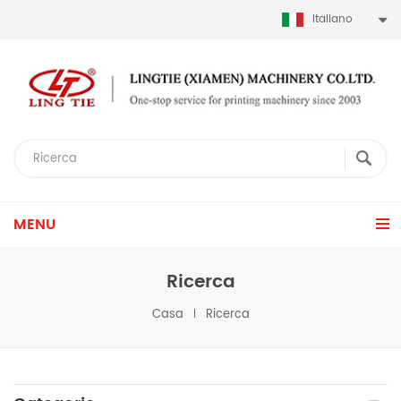
Italiano
MENU
Ricerca
Casa
Ricerca