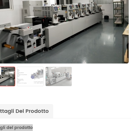
ttagli Del Prodotto
gli del prodotto