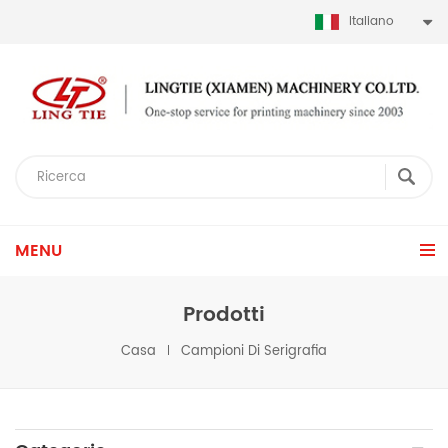
Italiano
MENU
Prodotti
Casa
Campioni Di Serigrafia