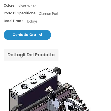
Colore:
Silver White
Porto Di Spedizione:
Xiamen Port
Lead Time：
15days
Contatta Ora
Dettagli Del Prodotto