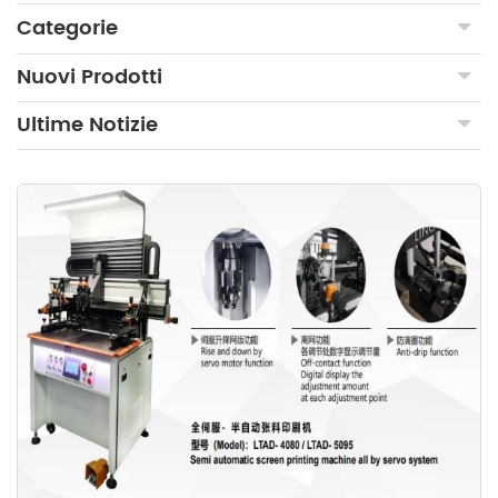
Categorie
Nuovi Prodotti
Ultime Notizie