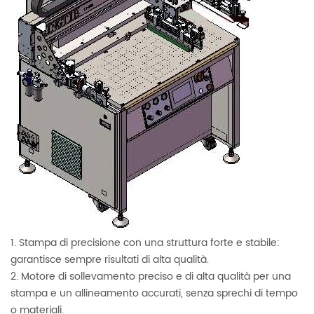
1. Stampa di precisione con una struttura forte e stabile:
garantisce sempre risultati di alta qualità.
2. Motore di sollevamento preciso e di alta qualità per una
stampa e un allineamento accurati, senza sprechi di tempo
o materiali.