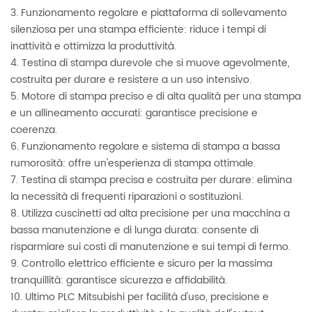
3. Funzionamento regolare e piattaforma di sollevamento
silenziosa per una stampa efficiente: riduce i tempi di
inattività e ottimizza la produttività.
4. Testina di stampa durevole che si muove agevolmente,
costruita per durare e resistere a un uso intensivo.
5. Motore di stampa preciso e di alta qualità per una stampa
e un allineamento accurati: garantisce precisione e
coerenza.
6. Funzionamento regolare e sistema di stampa a bassa
rumorosità: offre un'esperienza di stampa ottimale.
7. Testina di stampa precisa e costruita per durare: elimina
la necessità di frequenti riparazioni o sostituzioni.
8. Utilizza cuscinetti ad alta precisione per una macchina a
bassa manutenzione e di lunga durata: consente di
risparmiare sui costi di manutenzione e sui tempi di fermo.
9. Controllo elettrico efficiente e sicuro per la massima
tranquillità: garantisce sicurezza e affidabilità.
10. Ultimo PLC Mitsubishi per facilità d'uso, precisione e