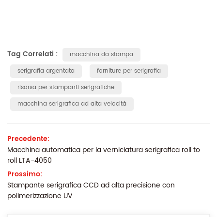
Tag Correlati :
macchina da stampa
serigrafia argentata
forniture per serigrafia
risorsa per stampanti serigrafiche
macchina serigrafica ad alta velocità
Precedente:
Macchina automatica per la verniciatura serigrafica roll to
roll LTA-4050
Prossimo:
Stampante serigrafica CCD ad alta precisione con
polimerizzazione UV