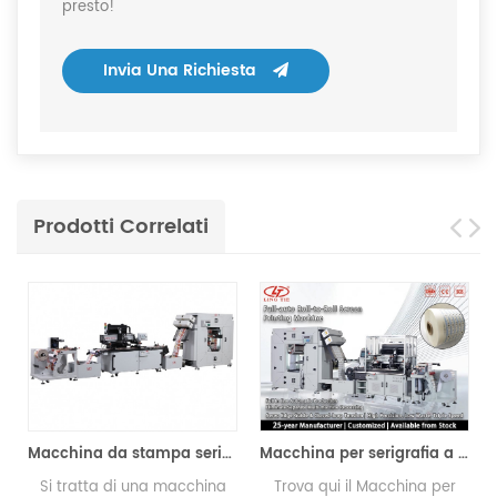
presto!
Invia Una Richiesta
Prodotti Correlati
Macchina da stampa serigrafica Roll to Roll
Macchina per serigrafia a film PET
Si tratta di una macchina
Trova qui il Macchina per