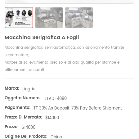
Macchina Serigrafica A Fogli
Macchina serigrafica semiautomatica, con azionamento tramite
servomotore,
Motore di sollevamento preciso e di alta qualità per stampe e
allineamenti accurati.
Marca:
Lingtie
Oggetto Numero.:
LTAD-4080
Pagamento:
TT 30% As Deposit ,70% Pay Before Shipment
Prezzo Di Mercato:
$14000
Prezzo:
$14000
Origine Del Prodotto:
China