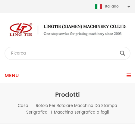
Italiano
MENU
Prodotti
Casa
Rotolo Per Rotolare Macchina Da Stampa
Serigrafica
Macchina serigrafica a fogli