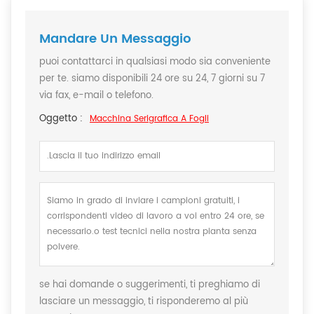
Mandare Un Messaggio
puoi contattarci in qualsiasi modo sia conveniente
per te. siamo disponibili 24 ore su 24, 7 giorni su 7
via fax, e-mail o telefono.
Oggetto :
Macchina Serigrafica A Fogli
se hai domande o suggerimenti, ti preghiamo di
lasciare un messaggio, ti risponderemo al più