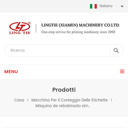
Italiano
MENU
Prodotti
Casa
Macchina Per Il Conteggio Delle Etichette
Máquina de rebobinado simple