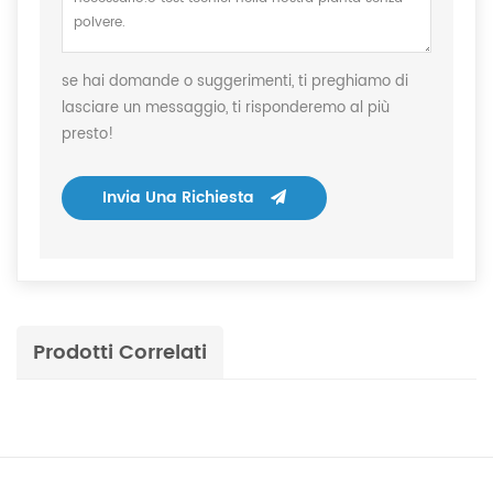
se hai domande o suggerimenti, ti preghiamo di
lasciare un messaggio, ti risponderemo al più
presto!
Invia Una Richiesta
Prodotti Correlati