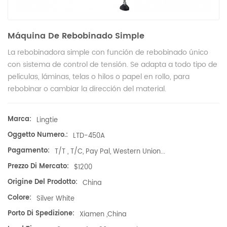
Máquina De Rebobinado Simple
La rebobinadora simple con función de rebobinado único
con sistema de control de tensión. Se adapta a todo tipo de
películas, láminas, telas o hilos o papel en rollo, para
rebobinar o cambiar la dirección del material.
Marca:
Lingtie
Oggetto Numero.:
LTD-450A
Pagamento:
T/T , T/C, Pay Pal, Western Union...
Prezzo Di Mercato:
$1200
Origine Del Prodotto:
China
Colore:
Silver White
Porto Di Spedizione:
Xiamen ,China