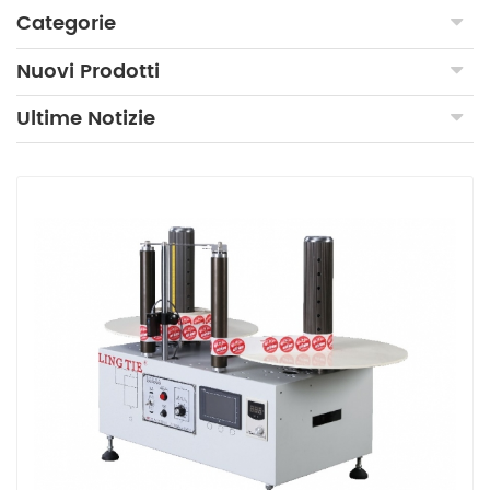
Categorie
Nuovi Prodotti
Ultime Notizie