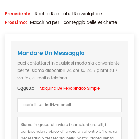
Precedente:
Reel to Reel Label Riavvolgitrice
Prossimo:
Macchina per il conteggio delle etichette
Mandare Un Messaggio
puoi contattarci in qualsiasi modo sia conveniente
per te. siamo disponibili 24 ore su 24, 7 giorni su 7
via fax, e-mail o telefono.
Oggetto :
Máquina De Rebobinado Simple