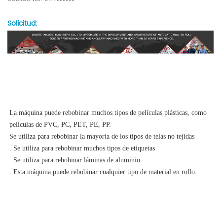
Solicitud:
La máquina puede rebobinar muchos tipos de películas plásticas, como
películas de PVC, PC, PET, PE, PP.
Se utiliza para rebobinar la mayoría de los tipos de telas no tejidas
. Se utiliza para rebobinar muchos tipos de etiquetas
. Se utiliza para rebobinar láminas de aluminio
. Esta máquina puede rebobinar cualquier tipo de material en rollo.