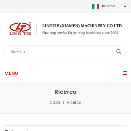
Italiano
MENU
Ricerca
Casa
Ricerca