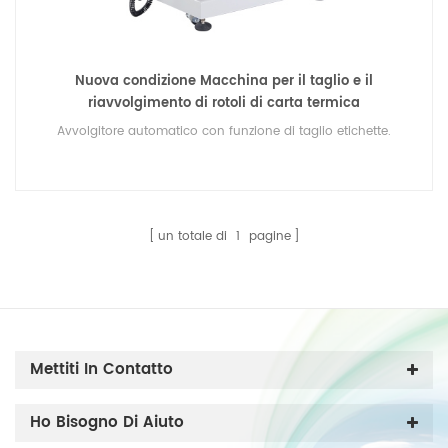
Nuova condizione Macchina per il taglio e il
riavvolgimento di rotoli di carta termica
Avvolgitore automatico con funzione di taglio etichette.
un totale di
1
pagine
Mettiti In Contatto
Ho Bisogno Di Aiuto