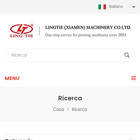
Italiano
MENU
Ricerca
Casa
Ricerca