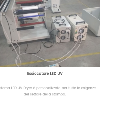
Essiccatore LED UV
sistema LED UV Dryer è personalizzato per tutte le esigenze
del settore della stampa.