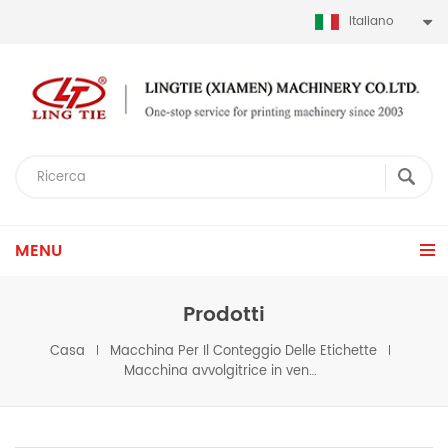
Italiano
MENU
Prodotti
Casa
Macchina Per Il Conteggio Delle Etichette
Macchina avvolgitrice in vendita