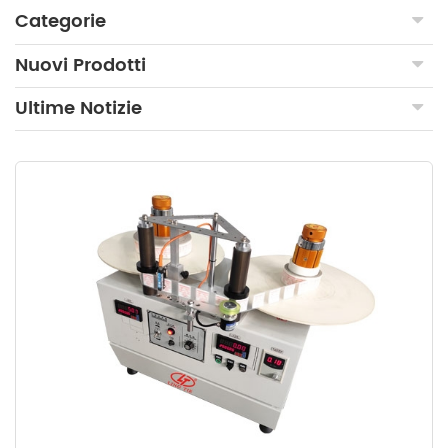
Categorie
Nuovi Prodotti
Ultime Notizie