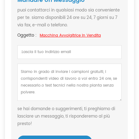
Mandare Un Messaggio
puoi contattarci in qualsiasi modo sia conveniente
per te. siamo disponibili 24 ore su 24, 7 giorni su 7
via fax, e-mail o telefono.
Oggetto :
Macchina Avvolgitrice In Vendita
se hai domande o suggerimenti, ti preghiamo di
lasciare un messaggio, ti risponderemo al più
presto!