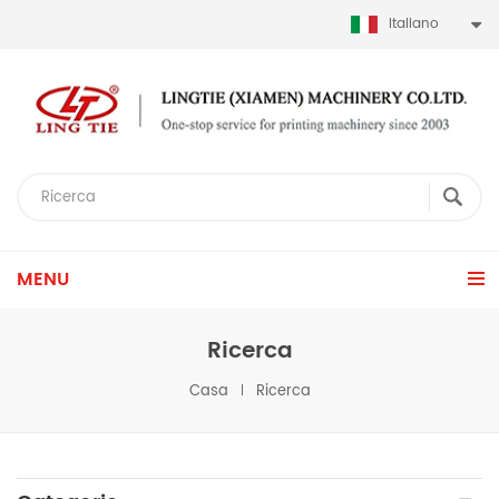
Italiano
MENU
Ricerca
Casa
Ricerca