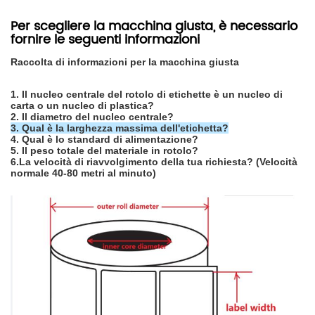
Per scegliere la macchina giusta, è necessario
fornire le seguenti informazioni
Raccolta di informazioni per la macchina giusta
1. Il nucleo centrale del rotolo di etichette è un nucleo di
carta o un nucleo di plastica?
2. Il diametro del nucleo centrale?
3.
Qual è la larghezza massima dell'etichetta?
4. Qual è lo standard di alimentazione?
5. Il peso totale del materiale in rotolo?
6.La velocità di riavvolgimento della tua richiesta? (Velocità
normale 40-80 metri al minuto)