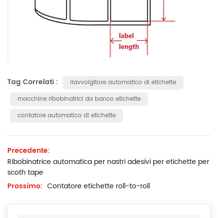
Tag Correlati :
riavvolgitore automatico di etichette
macchine ribobinatrici da banco etichette
contatore automatico di etichette
Precedente:
Ribobinatrice automatica per nastri adesivi per etichette per
scoth tape
Prossimo:
Contatore etichette roll-to-roll