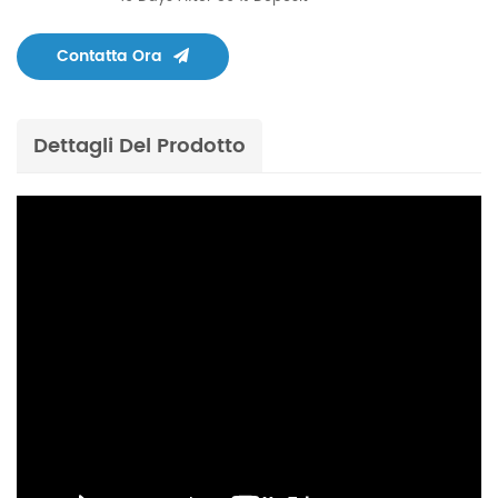
Contatta Ora
Dettagli Del Prodotto