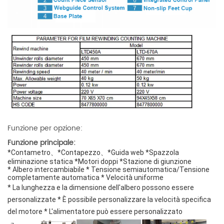
Funzione per opzione:
Funzione principale:
*Contametro、*Contapezzo、*Guida web *Spazzola
eliminazione statica *Motori doppi *Stazione di giunzione
* Albero intercambiabile *
Tensione semiautomatica/Tensione
completamente automatica
* Velocità uniforme
* La lunghezza e la dimensione dell'albero possono essere
personalizzate
* È possibile personalizzare la velocità specifica
del motore
* L'alimentatore può essere personalizzato