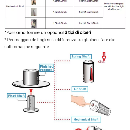
*Possiamo fornire un optional
3 tipi di alberi
.
* Per maggiori dettagli sulla differenza tra gli alberi, fare clic
sull'immagine seguente.