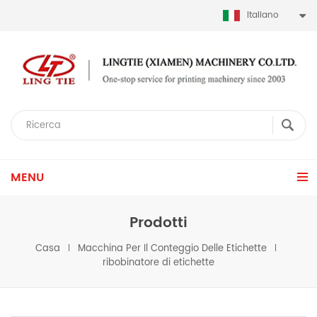
Italiano
MENU
Prodotti
Casa
Macchina Per Il Conteggio Delle Etichette
ribobinatore di etichette