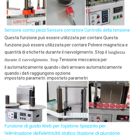
Sensore conta pezzi
Sensore contatore
Controllo della tensione
Questa funzione può essere utilizzata per contare
Questa
funzione può essere utilizzata per contare
Polvere magnetica e
quantità di etichette durante il riavvolgimento .Stop
il
lunghezza
Tensione meccanica per
durante il riavvolgimento .Stop
il
automaticamente
quando i dati arrivano
automaticamente
quando i dati raggiungono
opzione.
impostato
parametri
.
impostato
parametri.
Funzione di guida Web per l'opzione
Spazzola per
l'eliminazione dell'elettricità statica
Stazione di giunzione