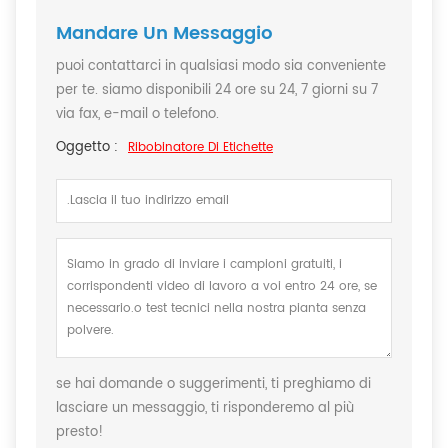
Mandare Un Messaggio
puoi contattarci in qualsiasi modo sia conveniente
per te. siamo disponibili 24 ore su 24, 7 giorni su 7
via fax, e-mail o telefono.
Oggetto :
Ribobinatore Di Etichette
se hai domande o suggerimenti, ti preghiamo di
lasciare un messaggio, ti risponderemo al più
presto!