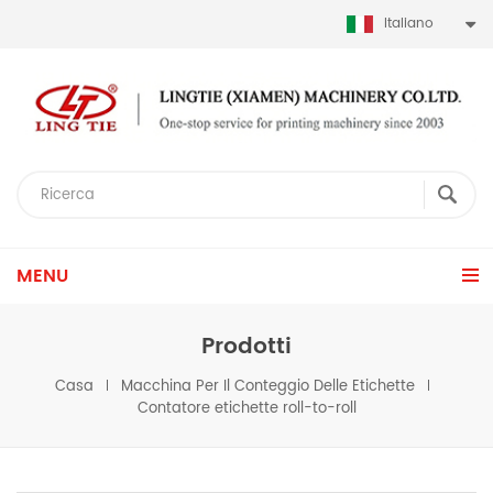
Italiano
MENU
Prodotti
Casa
Macchina Per Il Conteggio Delle Etichette
Contatore etichette roll-to-roll