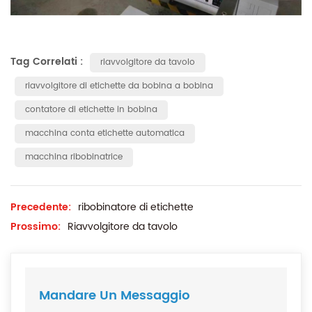
Tag Correlati :
riavvolgitore da tavolo
riavvolgitore di etichette da bobina a bobina
contatore di etichette in bobina
macchina conta etichette automatica
macchina ribobinatrice
Precedente:
ribobinatore di etichette
Prossimo:
Riavvolgitore da tavolo
Mandare Un Messaggio