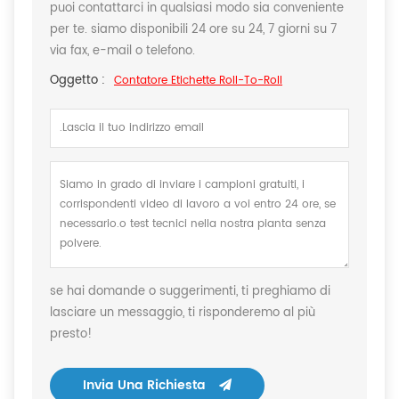
puoi contattarci in qualsiasi modo sia conveniente
per te. siamo disponibili 24 ore su 24, 7 giorni su 7
via fax, e-mail o telefono.
Oggetto :
Contatore Etichette Roll-To-Roll
se hai domande o suggerimenti, ti preghiamo di
lasciare un messaggio, ti risponderemo al più
presto!
Invia Una Richiesta