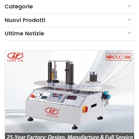
Categorie
Nuovi Prodotti
Ultime Notizie