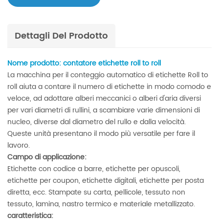
Dettagli Del Prodotto
Nome prodotto: contatore etichette roll to roll
La macchina per il conteggio automatico di etichette Roll to
roll aiuta a contare il numero di etichette in modo comodo e
veloce, ad adottare alberi meccanici o alberi d'aria diversi
per vari diametri di rullini, a scambiare varie dimensioni di
nucleo, diverse dal diametro del rullo e dalla velocità.
Queste unità presentano il modo più versatile per fare il
lavoro.
Campo di applicazione:
Etichette con codice a barre, etichette per opuscoli,
etichette per coupon, etichette digitali, etichette per posta
diretta, ecc. Stampate su carta, pellicole, tessuto non
tessuto, lamina, nastro termico e materiale metallizzato.
caratteristica: