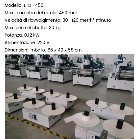
Modello: LTD -450
Max. diametro del rotolo: 450 mm
Velocità di riavvolgimento: 30 -120 metri / minuto
Max. peso etichetta: 30 kg
Potenza: 0,12 kW
Alimentazione: 220 V
Dimensioni imballo: 66 x 40 x 58 cm