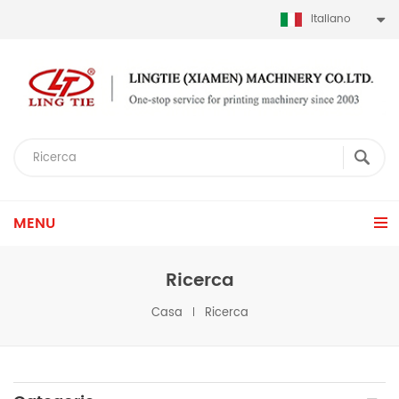
Italiano
MENU
Ricerca
Casa
Ricerca