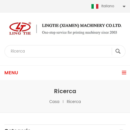
Italiano
MENU
Ricerca
Casa
Ricerca