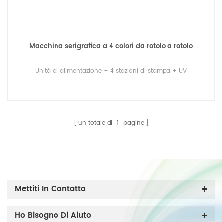
Macchina serigrafica a 4 colori da rotolo a rotolo
Unità di alimentazione + 4 stazioni di stampa + UV
un totale di
1
pagine
Mettiti In Contatto
Ho Bisogno Di Aiuto