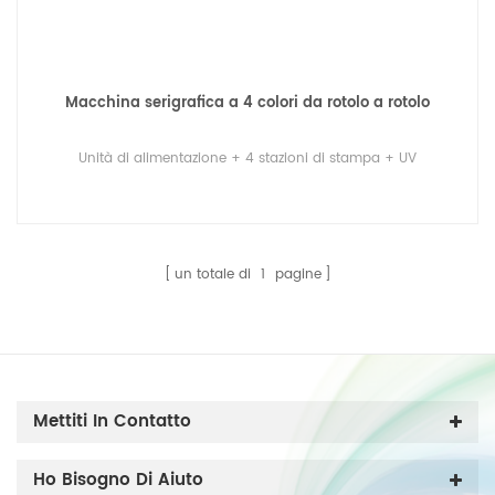
Macchina serigrafica a 4 colori da rotolo a rotolo
Unità di alimentazione + 4 stazioni di stampa + UV
un totale di
1
pagine
Mettiti In Contatto
Ho Bisogno Di Aiuto