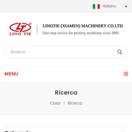
Italiano
MENU
Ricerca
Casa
Ricerca