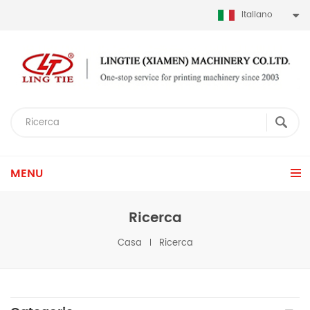
Italiano
MENU
Ricerca
Casa
Ricerca