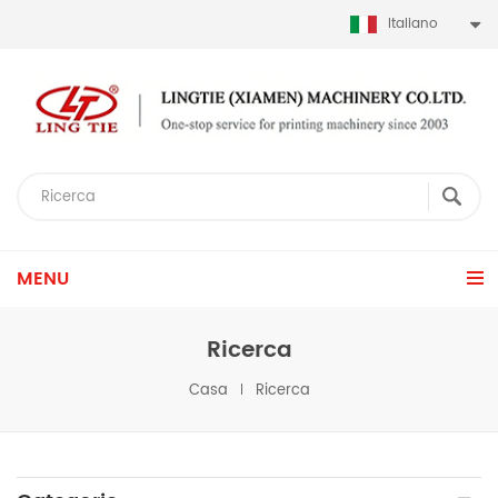
Italiano
MENU
Ricerca
Casa
Ricerca