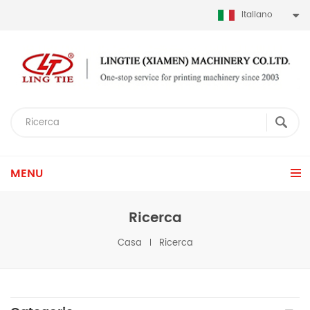
Italiano
MENU
Ricerca
Casa
Ricerca