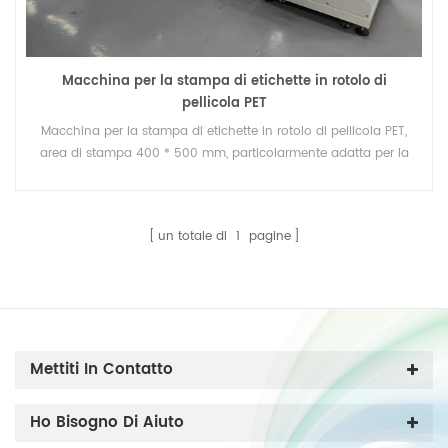
Macchina per la stampa di etichette in rotolo di
pellicola PET
Macchina per la stampa di etichette in rotolo di pellicola PET,
area di stampa 400 * 500 mm, particolarmente adatta per la
stampa con inchiostro UV.
un totale di
1
pagine
Mettiti In Contatto
Ho Bisogno Di Aiuto