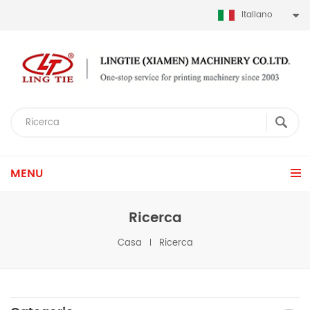
Italiano
MENU
Ricerca
Casa
Ricerca