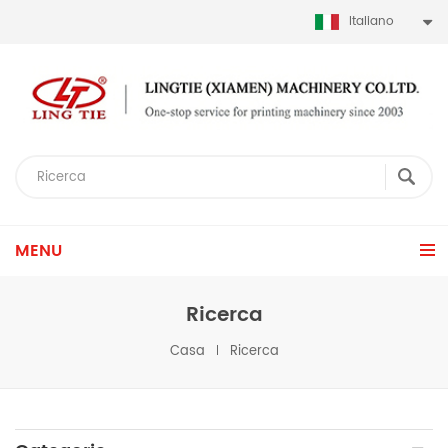
Italiano
MENU
Ricerca
Casa
Ricerca