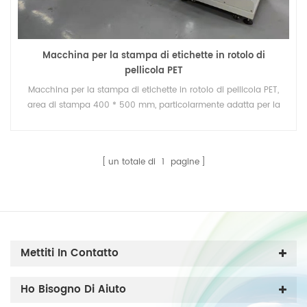
Macchina per la stampa di etichette in rotolo di
pellicola PET
Macchina per la stampa di etichette in rotolo di pellicola PET,
area di stampa 400 * 500 mm, particolarmente adatta per la
stampa con inchiostro UV.
un totale di
1
pagine
Mettiti In Contatto
Ho Bisogno Di Aiuto