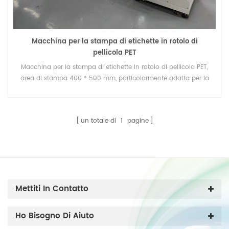
Macchina per la stampa di etichette in rotolo di
pellicola PET
Macchina per la stampa di etichette in rotolo di pellicola PET,
area di stampa 400 * 500 mm, particolarmente adatta per la
stampa con inchiostro UV.
un totale di
1
pagine
Mettiti In Contatto
Ho Bisogno Di Aiuto