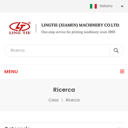
Italiano
MENU
Ricerca
Casa
Ricerca