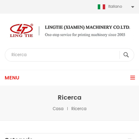
Italiano
MENU
Ricerca
Casa
Ricerca