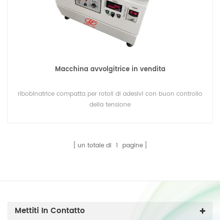
Macchina avvolgitrice in vendita
ribobinatrice compatta per rotoli di adesivi con buon controllo
della tensione
un totale di
1
pagine
Mettiti In Contatto