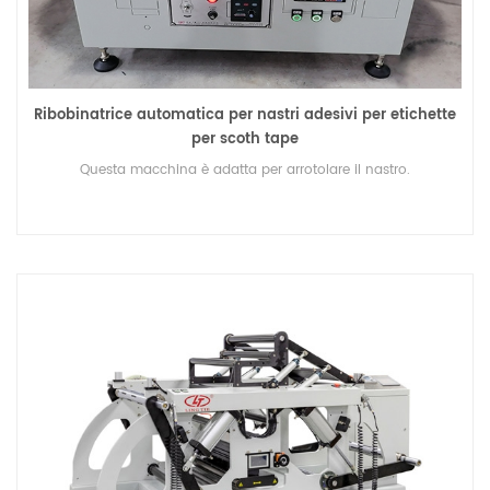
Ribobinatrice automatica per nastri adesivi per etichette
per scoth tape
Questa macchina è adatta per arrotolare il nastro.